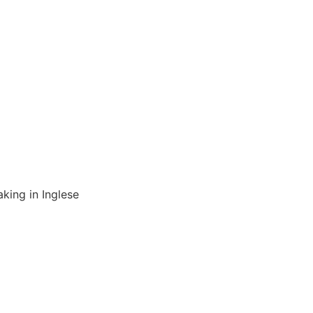
king in Inglese