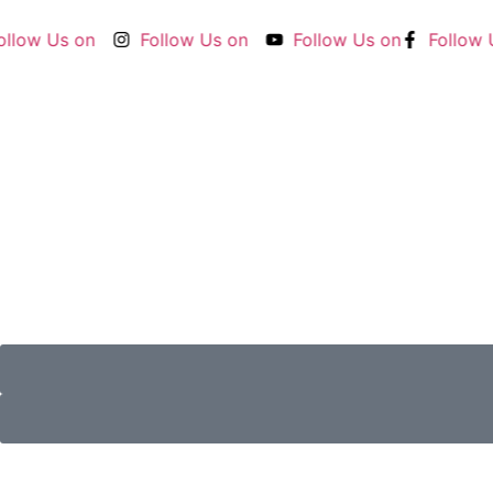
ow Us on
Follow Us on
Follow Us on
Follow Us