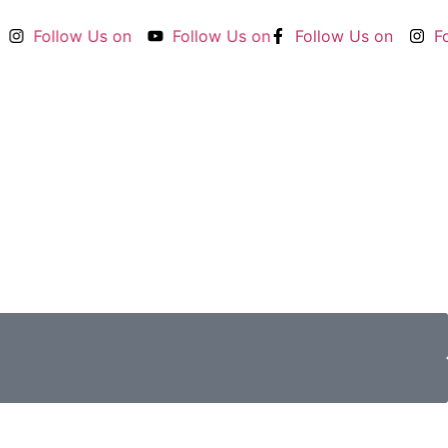
Follow Us on
Follow Us on
Follow Us on
Foll