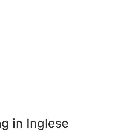
g in Inglese