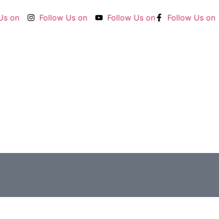
 on
Follow Us on
Follow Us on
Follow Us on