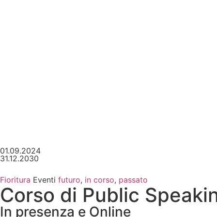
01.09.2024
31.12.2030
Fioritura
Eventi
futuro
,
in corso
,
passato
Corso di Public Speakin
In presenza e Online